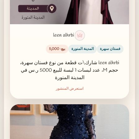
leen alhrbi
فستان سهرة
المدينة المنورة
بيع: 5,000
leen alhrbi شارك\ت قطعة من نوع فستان سهرة،
حجم M، عدد لبسات 1 لبسة للبيع 5000 ر.س في
المدينة المنورة
استعرض المنشور