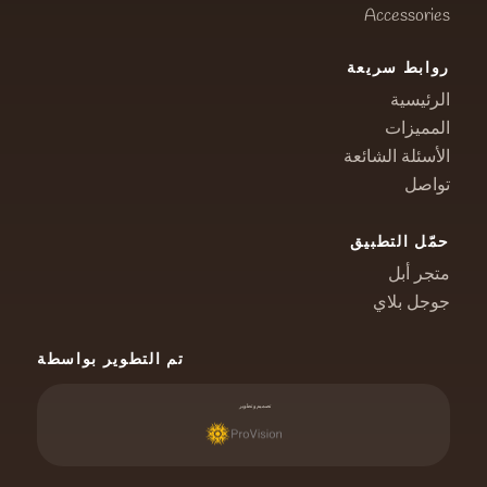
Accessories
روابط سريعة
الرئيسية
المميزات
الأسئلة الشائعة
تواصل
حمّل التطبيق
متجر أبل
جوجل بلاي
تم التطوير بواسطة
تصميم و تطوير