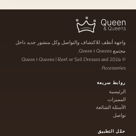
واجهة أنظف للاكتشاف والتواصل وكل منشور جديد داخل
مجتمع Queen & Queens.
© 2026 Queen & Queens | Rent or Sell Dresses and
Accessories
روابط سريعة
الرئيسية
المميزات
الأسئلة الشائعة
تواصل
حمّل التطبيق